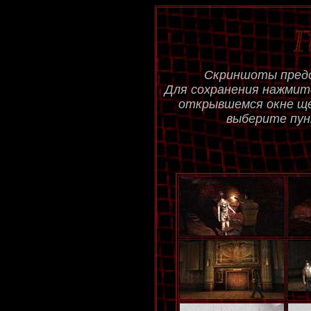
Скриншоты пред
Для сохранения нажмите
открывшемся окне ще
выберите пун