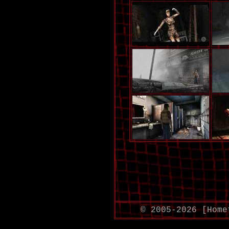
© 2005-2026 [Home