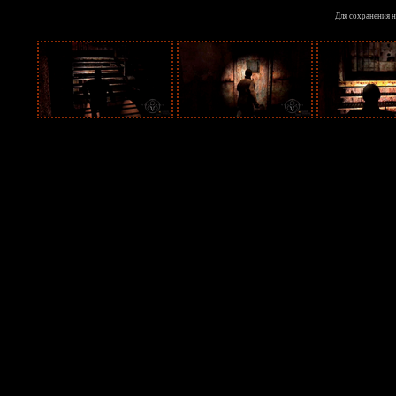
Для сохранения н